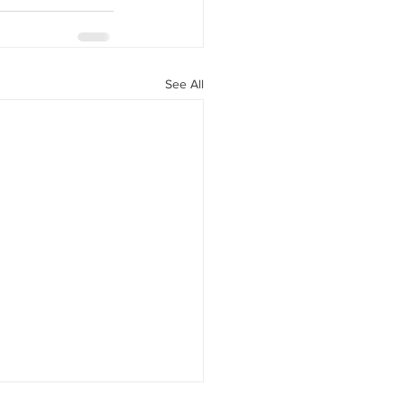
See All