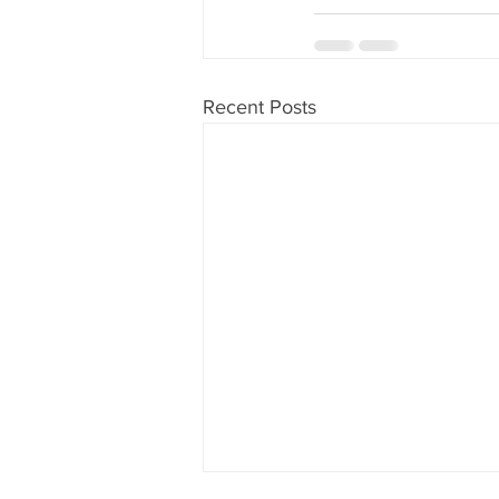
Recent Posts