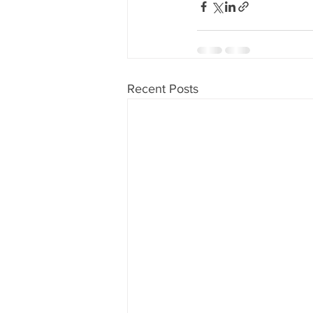
Recent Posts