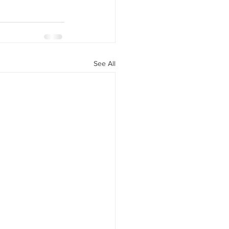
See All