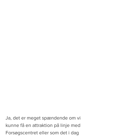
Ja, det er meget spændende om vi 
kunne få en attraktion på linje med 
Forsøgscentret eller som det i dag 