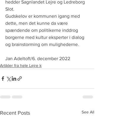
hedder Sagnlandet Lejre og Ledreborg 
Slot. 
Gudskelov er kommunen igang med 
dette, men det kunne da være 
spændende om politikerne inddrog 
borgerne med kultur eksperter i dialog 
og brainstorming om mulighederne.
Jan Adeltoft/6. december 2022
Artikler fra hele Lejre k
See All
Recent Posts