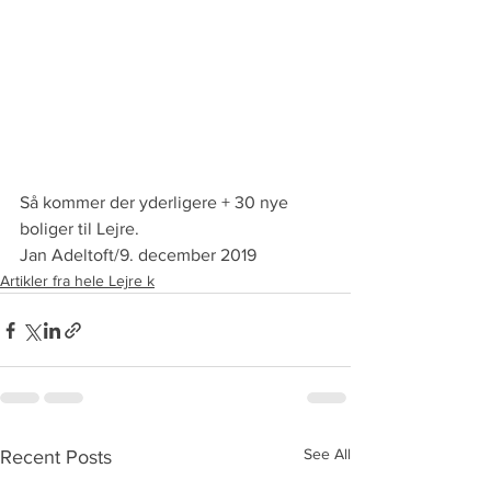
Så kommer der yderligere + 30 nye 
boliger til Lejre.
Jan Adeltoft/9. december 2019
Artikler fra hele Lejre k
See All
Recent Posts