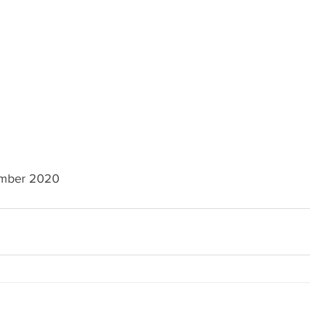
vember 2020