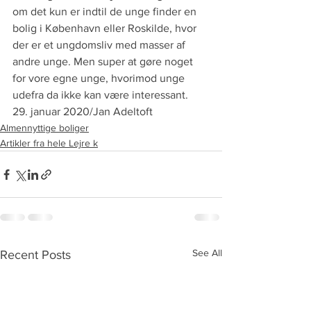
om det kun er indtil de unge finder en 
bolig i København eller Roskilde, hvor 
der er et ungdomsliv med masser af 
andre unge. Men super at gøre noget 
for vore egne unge, hvorimod unge 
udefra da ikke kan være interessant.
29. januar 2020/Jan Adeltoft
Almennyttige boliger
Artikler fra hele Lejre k
See All
Recent Posts