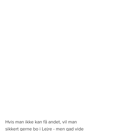
Hvis man ikke kan få andet, vil man 
sikkert gerne bo i Lejre - men gad vide 