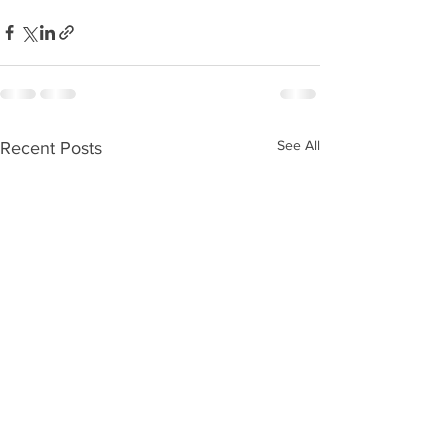
See All
Recent Posts