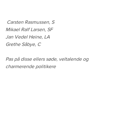
Carsten Rasmussen, S
Mikael Ralf Larsen, SF
Jan Vedel Heine, LA
Grethe Såbye, C
Pas på disse ellers søde, veltalende og 
charmerende politikere