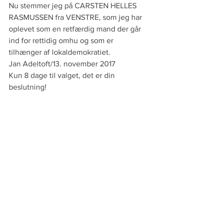
Nu stemmer jeg på CARSTEN HELLES 
RASMUSSEN fra VENSTRE, som jeg har 
oplevet som en retfærdig mand der går 
ind for rettidig omhu og som er 
tilhænger af lokaldemokratiet. 
Jan Adeltoft/13. november 2017 
Kun 8 dage til valget, det er din 
beslutning!