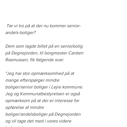
Tør vi tro på at der nu kommer senior-
andels-boliger?
Dem som lagde billet på en seniorbolig 
på Degnejorden, til borgmester Carsten 
Rasmussen, fik følgende svar:
"Jeg har stor opmærksomhed på at 
mange efterspørger mindre 
boliger/senior boliger i Lejre kommune. 
Jeg og Kommunalbestyrelsen er også 
opmærksom på at der er interesse for 
opførelse af mindre 
boliger/andelsboliger på Degnejorden 
og vil tage det med i vores videre 