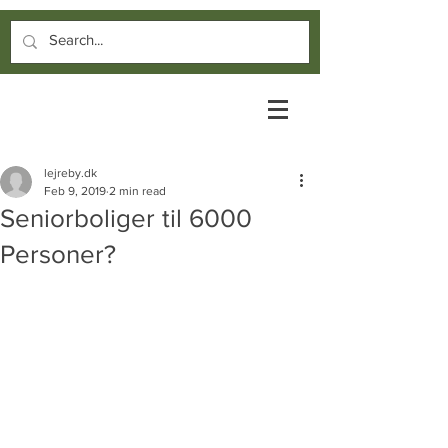
lejreby.dk
Feb 9, 2019
2 min read
Seniorboliger til 6000
Personer?