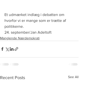
Et udmærket indlæg i debatten om 
hvorfor vi er mange som er trætte af 
politikerne.
24. september/Jan Adeltoft
Manglende Nærdemokrati
See All
Recent Posts