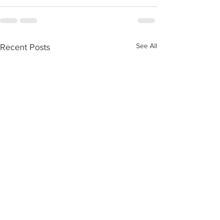
See All
Recent Posts