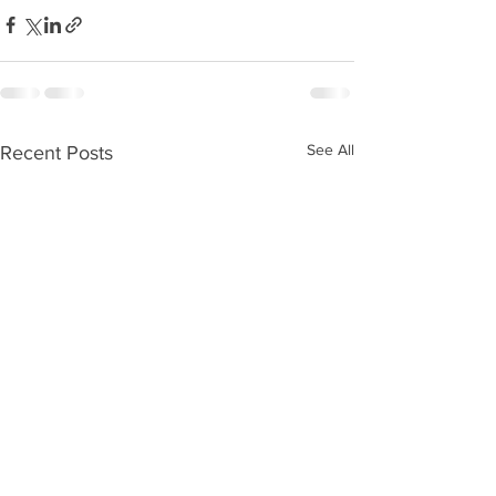
See All
Recent Posts