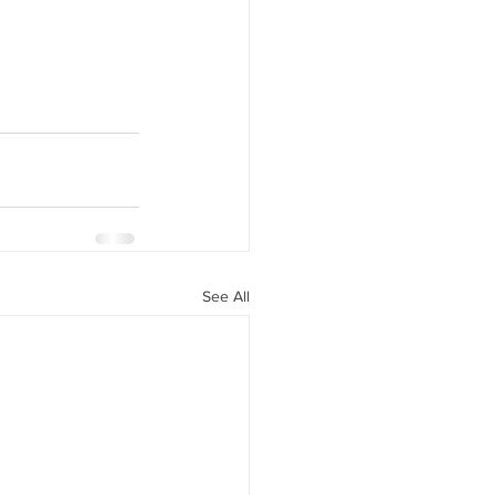
See All