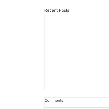
Recent Posts
Comments