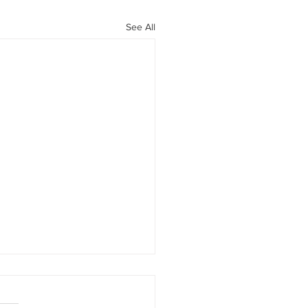
See All