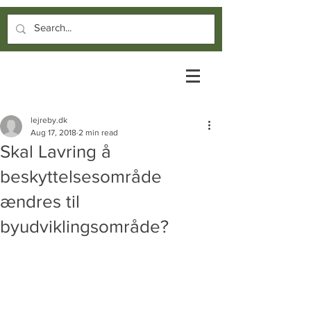
lejreby.dk
Aug 17, 2018
2 min read
Skal Lavring å
beskyttelsesområde
ændres til
byudviklingsområde?