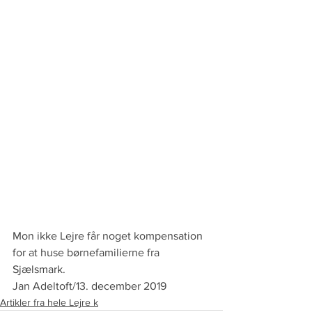
Mon ikke Lejre får noget kompensation 
for at huse børnefamilierne fra 
Sjælsmark.
Jan Adeltoft/13. december 2019
Artikler fra hele Lejre k