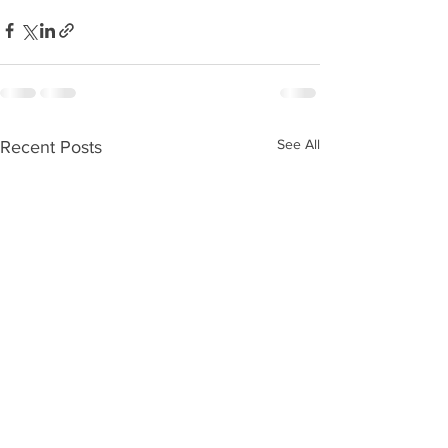
See All
Recent Posts