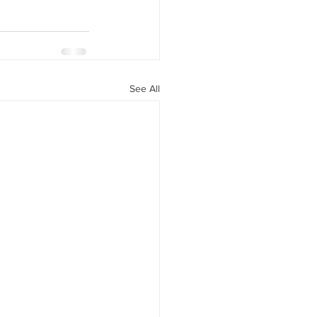
See All