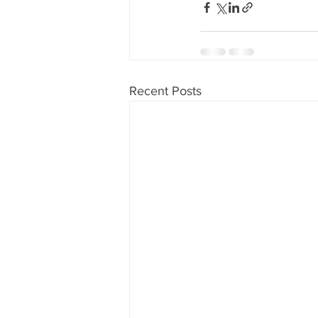
Recent Posts