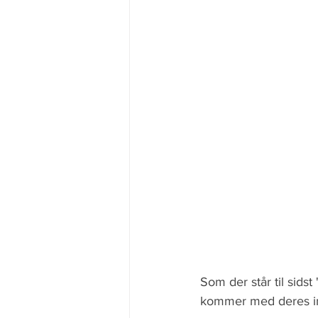
Som der står til sidst
kommer med deres i