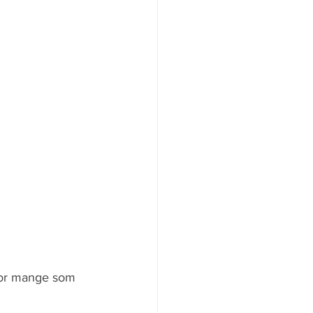
 hvor mange som 