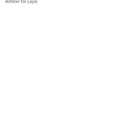
Artikler for Lejre