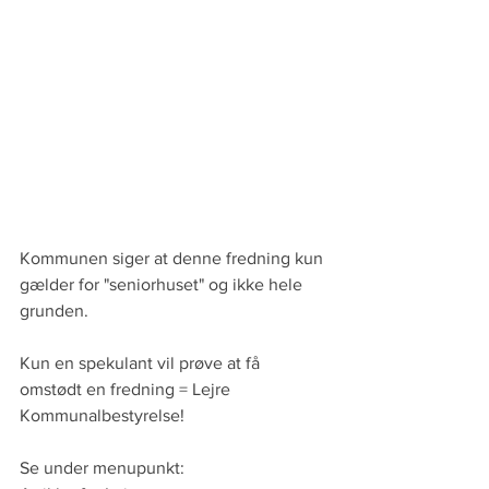
Kommunen siger at denne fredning kun 
gælder for "seniorhuset" og ikke hele 
grunden.
Kun en spekulant vil prøve at få 
omstødt en fredning = Lejre 
Kommunalbestyrelse!
Se under menupunkt: