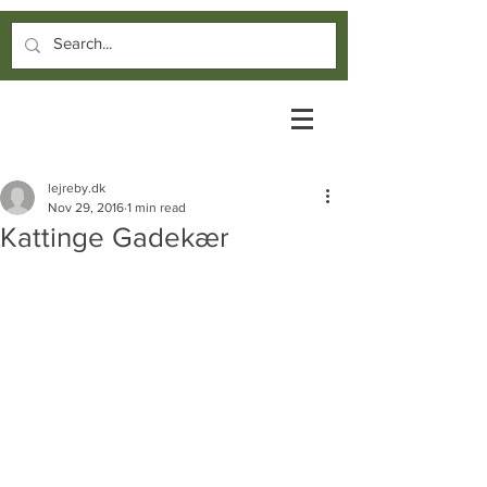
lejreby.dk
Nov 29, 2016
1 min read
Kattinge Gadekær