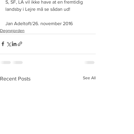
S, SF, LA vil ikke have at en fremtidig 
landsby i Lejre må se sådan ud!
Jan Adeltoft/26. november 2016
Degnejorden
See All
Recent Posts