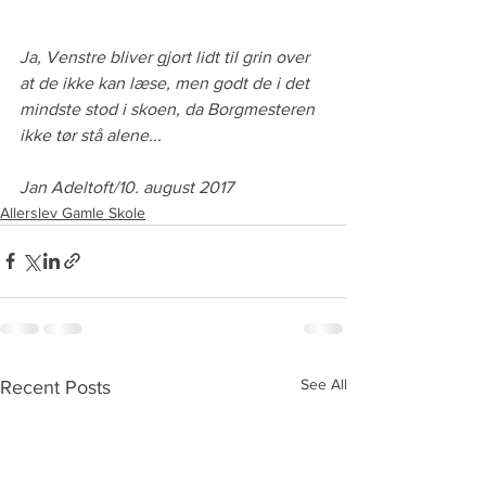
Ja, Venstre bliver gjort lidt til grin over 
at de ikke kan læse, men godt de i det 
mindste stod i skoen, da Borgmesteren 
ikke tør stå alene...
Jan Adeltoft/10. august 2017
Allerslev Gamle Skole
See All
Recent Posts