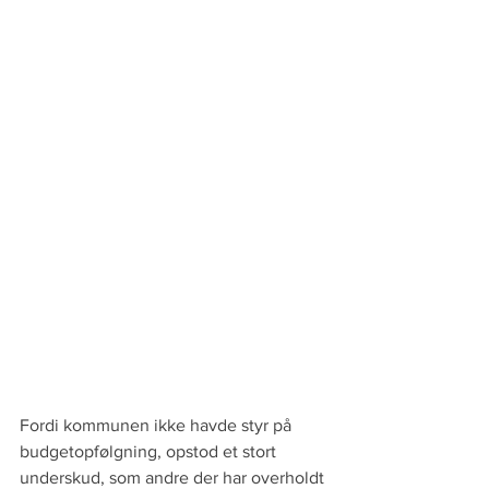
Fordi kommunen ikke havde styr på 
budgetopfølgning, opstod et stort 
underskud, som andre der har overholdt 