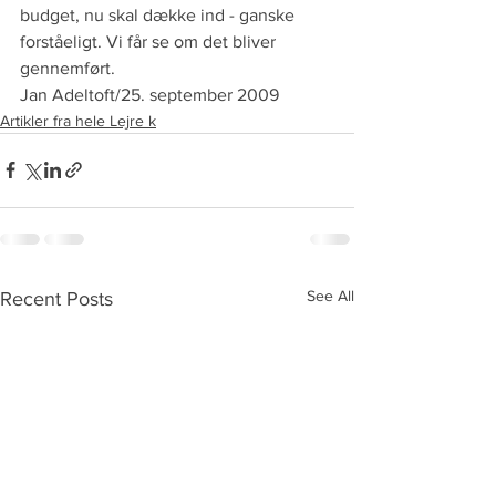
budget, nu skal dække ind - ganske 
forståeligt. Vi får se om det bliver 
gennemført.
Jan Adeltoft/25. september 2009  
Artikler fra hele Lejre k
See All
Recent Posts