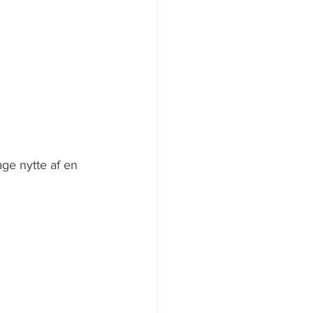
ge nytte af en 