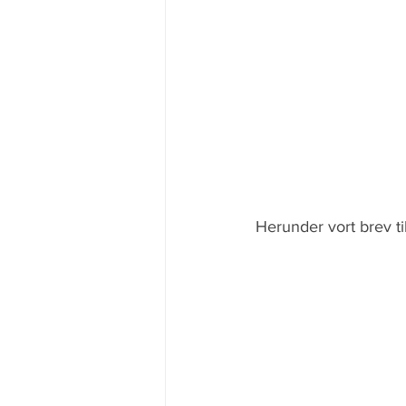
Herunder vort brev t