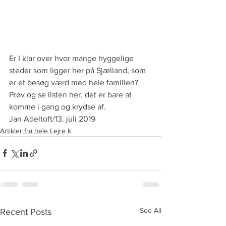
Er I klar over hvor mange hyggelige 
steder som ligger her på Sjælland, som 
er et besøg værd med hele familien?
Prøv og se listen her, det er bare at 
komme i gang og krydse af.
Jan Adeltoft/13. juli 2019
Artikler fra hele Lejre k
See All
Recent Posts