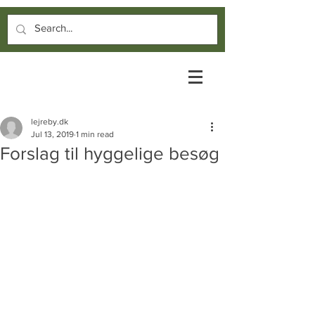
lejreby.dk
Jul 13, 2019
1 min read
Forslag til hyggelige besøg