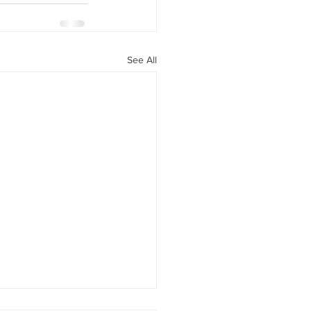
See All