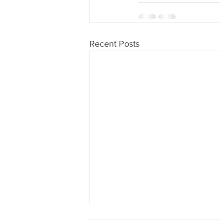
Recent Posts