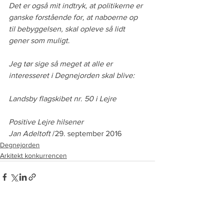
Det er også mit indtryk, at politikerne er 
ganske forstående for, at naboerne op 
til bebyggelsen, skal opleve så lidt 
gener som muligt.
Jeg tør sige så meget at alle er 
interesseret i Degnejorden skal blive:
Landsby flagskibet nr. 50 i Lejre
Positive Lejre hilsener
Jan Adeltoft
 /29. september 2016
Degnejorden
Arkitekt konkurrencen