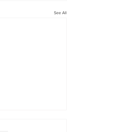
See All