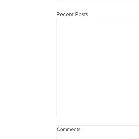
Recent Posts
Comments