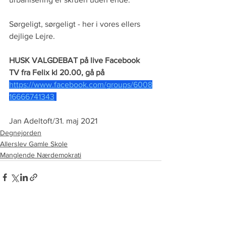
Sørgeligt, sørgeligt - her i vores ellers 
dejlige Lejre.
HUSK VALGDEBAT på live Facebook 
TV fra Felix kl 20.00, gå på 
https://www.facebook.com/groups/6008
16666741343
Jan Adeltoft/31. maj 2021 
Degnejorden
Allerslev Gamle Skole
Manglende Nærdemokrati