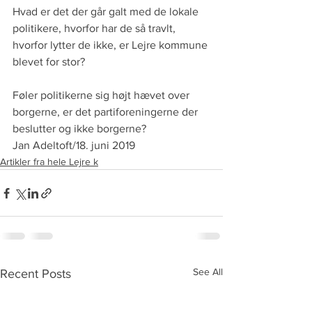
Hvad er det der går galt med de lokale 
politikere, hvorfor har de så travlt, 
hvorfor lytter de ikke, er Lejre kommune 
blevet for stor?
Føler politikerne sig højt hævet over 
borgerne, er det partiforeningerne der 
beslutter og ikke borgerne?
Jan Adeltoft/18. juni 2019
Artikler fra hele Lejre k
See All
Recent Posts